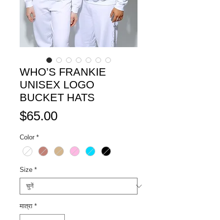
WHO’S FRANKIE
UNISEX LOGO
BUCKET HATS
मूल्य
$65.00
Color
*
Size
*
मात्रा
*